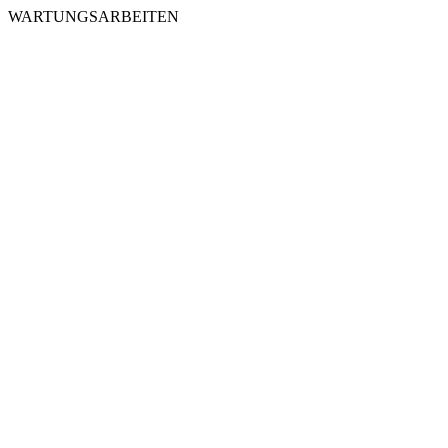
WARTUNGSARBEITEN