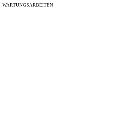
WARTUNGSARBEITEN