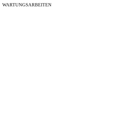
WARTUNGSARBEITEN