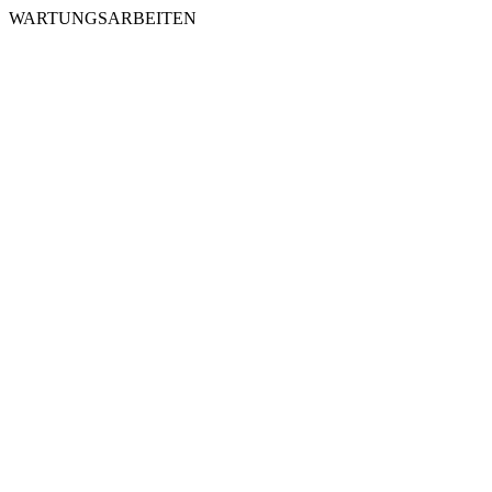
WARTUNGSARBEITEN