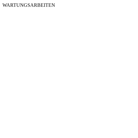
WARTUNGSARBEITEN