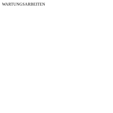
WARTUNGSARBEITEN