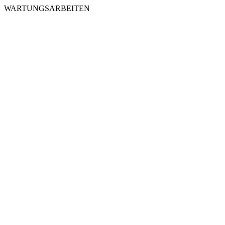
WARTUNGSARBEITEN