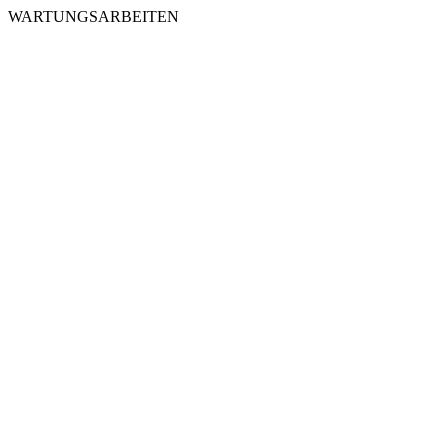
WARTUNGSARBEITEN