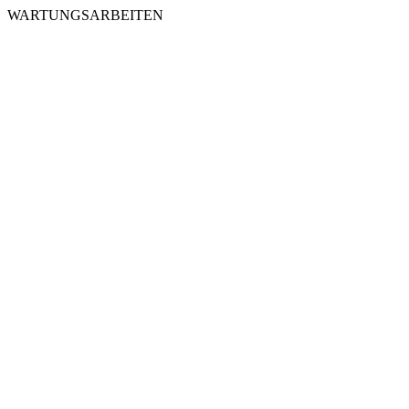
WARTUNGSARBEITEN