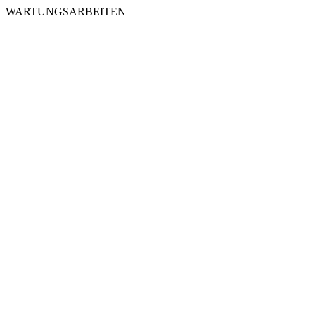
WARTUNGSARBEITEN