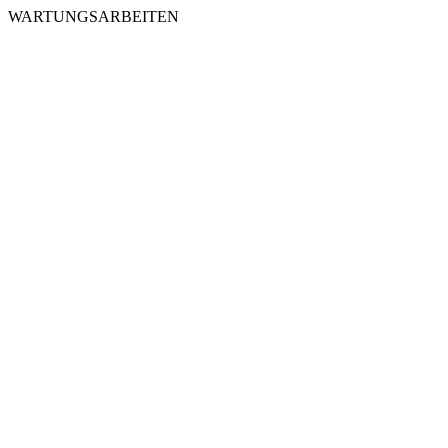
WARTUNGSARBEITEN