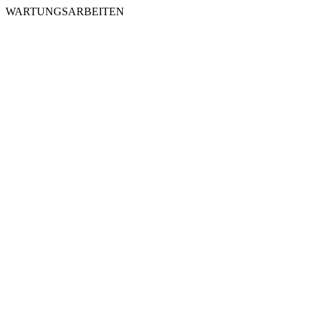
WARTUNGSARBEITEN