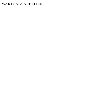
WARTUNGSARBEITEN