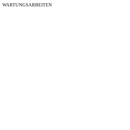
WARTUNGSARBEITEN