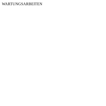
WARTUNGSARBEITEN