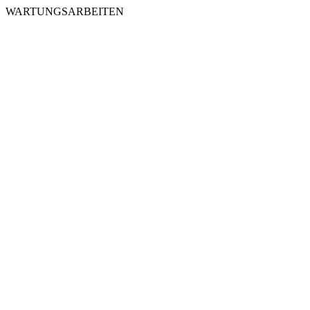
WARTUNGSARBEITEN