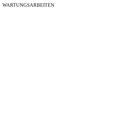
WARTUNGSARBEITEN