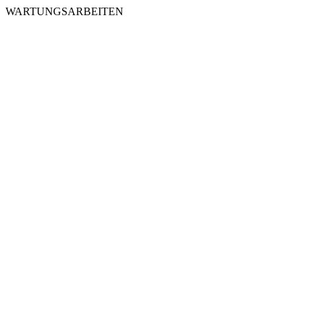
WARTUNGSARBEITEN