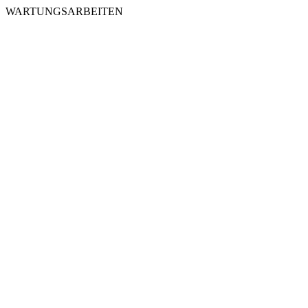
WARTUNGSARBEITEN