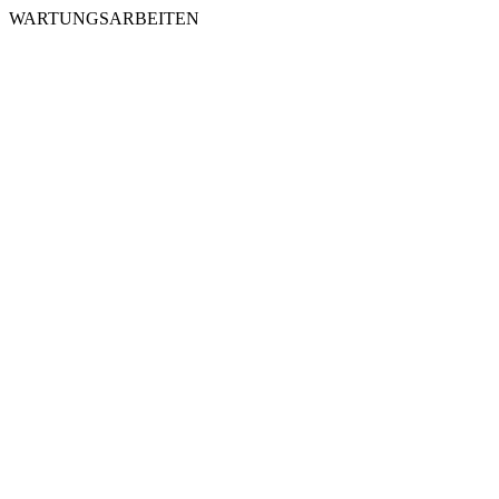
WARTUNGSARBEITEN