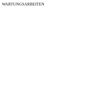
WARTUNGSARBEITEN