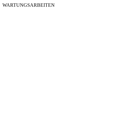
WARTUNGSARBEITEN