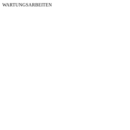
WARTUNGSARBEITEN