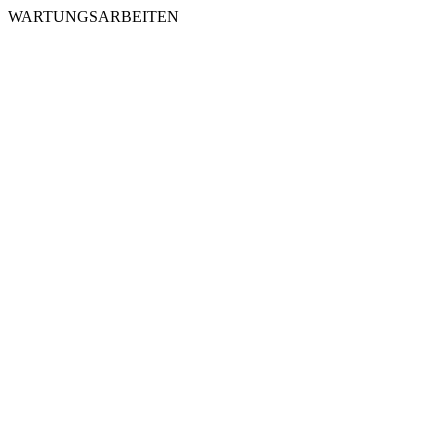
WARTUNGSARBEITEN