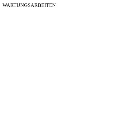
WARTUNGSARBEITEN