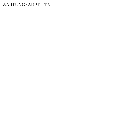
WARTUNGSARBEITEN