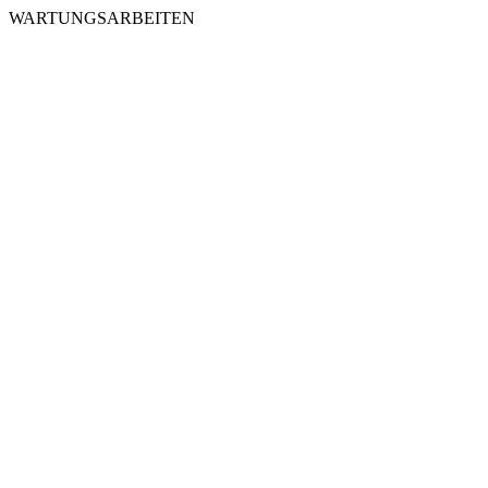
WARTUNGSARBEITEN