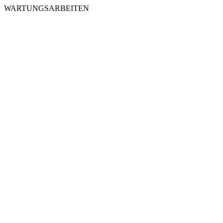
WARTUNGSARBEITEN