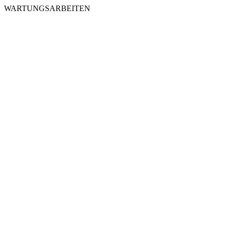
WARTUNGSARBEITEN