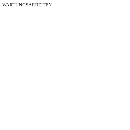
WARTUNGSARBEITEN