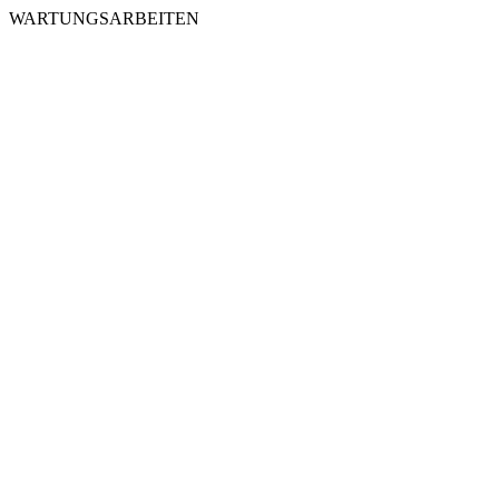
WARTUNGSARBEITEN