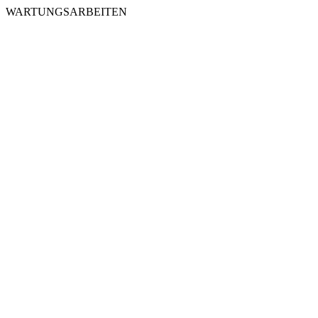
WARTUNGSARBEITEN