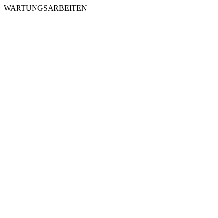
WARTUNGSARBEITEN