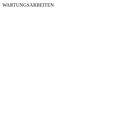
WARTUNGSARBEITEN