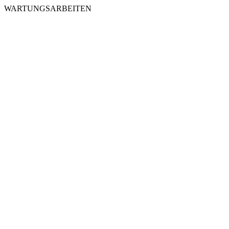
WARTUNGSARBEITEN