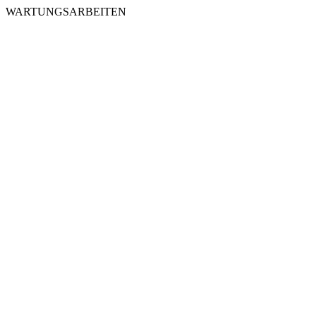
WARTUNGSARBEITEN