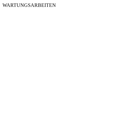
WARTUNGSARBEITEN