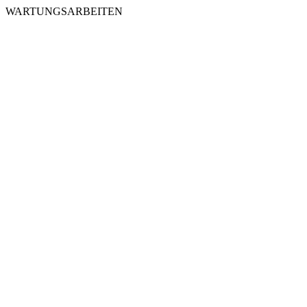
WARTUNGSARBEITEN