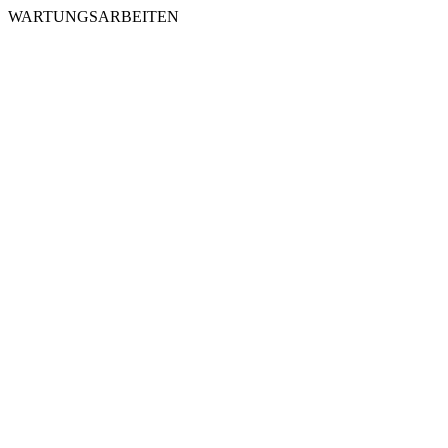
WARTUNGSARBEITEN