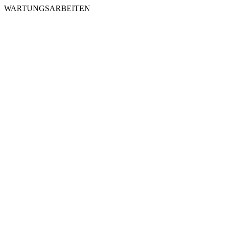
WARTUNGSARBEITEN