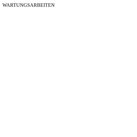
WARTUNGSARBEITEN