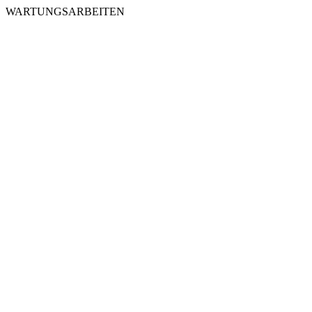
WARTUNGSARBEITEN