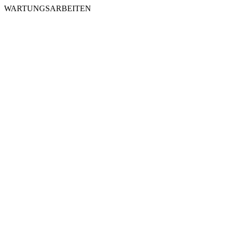
WARTUNGSARBEITEN