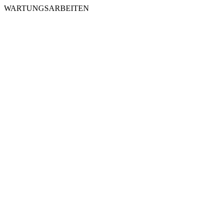
WARTUNGSARBEITEN