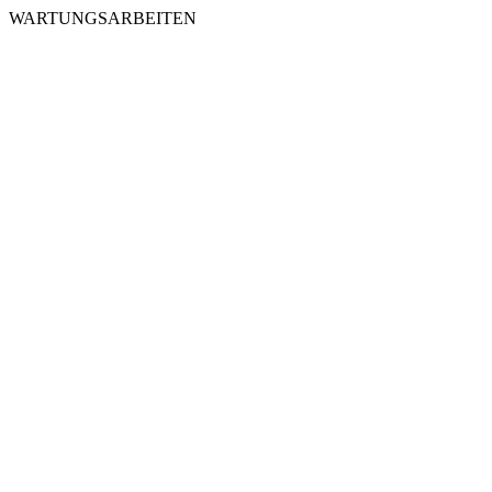
WARTUNGSARBEITEN