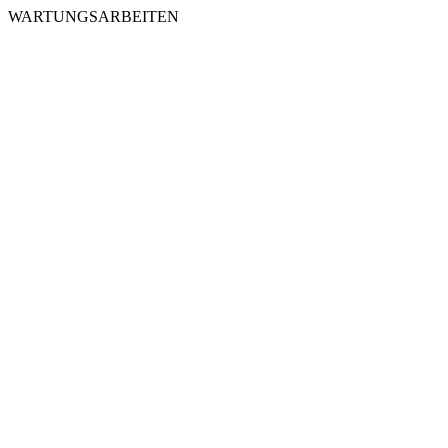
WARTUNGSARBEITEN