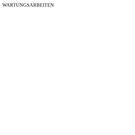
WARTUNGSARBEITEN