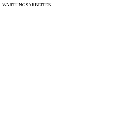
WARTUNGSARBEITEN