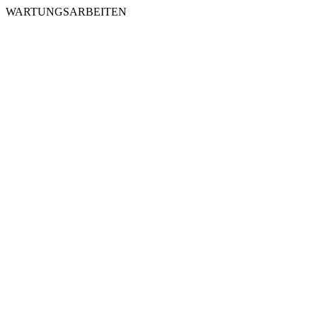
WARTUNGSARBEITEN