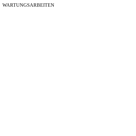
WARTUNGSARBEITEN